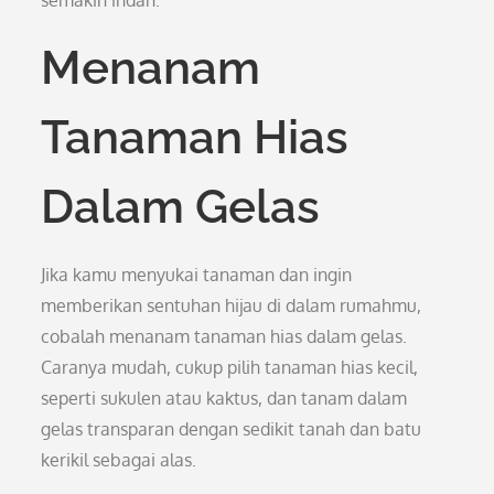
semakin indah.
Menanam
Tanaman Hias
Dalam Gelas
Jika kamu menyukai tanaman dan ingin
memberikan sentuhan hijau di dalam rumahmu,
cobalah menanam tanaman hias dalam gelas.
Caranya mudah, cukup pilih tanaman hias kecil,
seperti sukulen atau kaktus, dan tanam dalam
gelas transparan dengan sedikit tanah dan batu
kerikil sebagai alas.