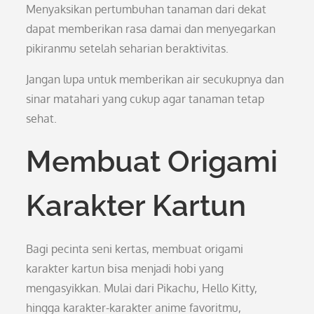
Menyaksikan pertumbuhan tanaman dari dekat
dapat memberikan rasa damai dan menyegarkan
pikiranmu setelah seharian beraktivitas.
Jangan lupa untuk memberikan air secukupnya dan
sinar matahari yang cukup agar tanaman tetap
sehat.
Membuat Origami
Karakter Kartun
Bagi pecinta seni kertas, membuat origami
karakter kartun bisa menjadi hobi yang
mengasyikkan. Mulai dari Pikachu, Hello Kitty,
hingga karakter-karakter anime favoritmu,