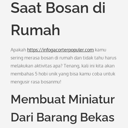
Saat Bosan di
Rumah
Apakah
https://infogacorterpopuler.com
kamu
sering merasa bosan di rumah dan tidak tahu harus
melakukan aktivitas apa? Tenang, kali ini kita akan
membahas 5 hobi unik yang bisa kamu coba untuk
mengusir rasa bosanmu!
Membuat Miniatur
Dari Barang Bekas