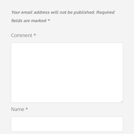
Your email address will not be published.
Required
fields are marked
*
Comment
*
Name
*