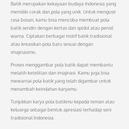
Batik merupakan kekayaan budaya Indonesia yang
memiliki corak dan pola yang unik. Untuk mengusir
rasa bosan, kamu bisa mencoba membuat pola
batik sendiri dengan kertas dan spidol atau pensil
warna. Ciptakan berbagai motif batik tradisional
atau kreasikan pola baru sesuai dengan
imajinasimu.
Proses menggambar pola batik dapat membantu
melatih ketelitian dan imajinasi. Kamu juga bisa
mewarnai pola batik yang telah digambar untuk
menambah keindahan karyamu.
Tunjukkan karya pola batikmu kepada teman atau
keluarga sebagai bentuk apresiasi terhadap seni
tradisional Indonesia.