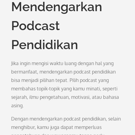
Mendengarkan
Podcast
Pendidikan
Jika ingin mengisi waktu luang dengan hal yang
bermanfaat, mendengarkan podcast pendidikan
bisa menjadi pilihan tepat. Pilih podcast yang
membahas topik-topik yang kamu minati, seperti
sejarah, ilmu pengetahuan, motivasi, atau bahasa
asing.
Dengan mendengarkan podcast pendidikan, selain
menghibur, kamu juga dapat memperluas