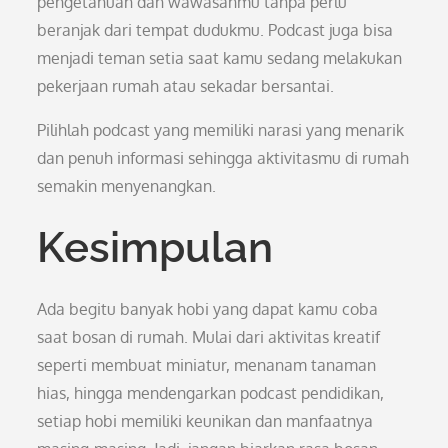
pengetahuan dan wawasanmu tanpa perlu
beranjak dari tempat dudukmu. Podcast juga bisa
menjadi teman setia saat kamu sedang melakukan
pekerjaan rumah atau sekadar bersantai.
Pilihlah podcast yang memiliki narasi yang menarik
dan penuh informasi sehingga aktivitasmu di rumah
semakin menyenangkan.
Kesimpulan
Ada begitu banyak hobi yang dapat kamu coba
saat bosan di rumah. Mulai dari aktivitas kreatif
seperti membuat miniatur, menanam tanaman
hias, hingga mendengarkan podcast pendidikan,
setiap hobi memiliki keunikan dan manfaatnya