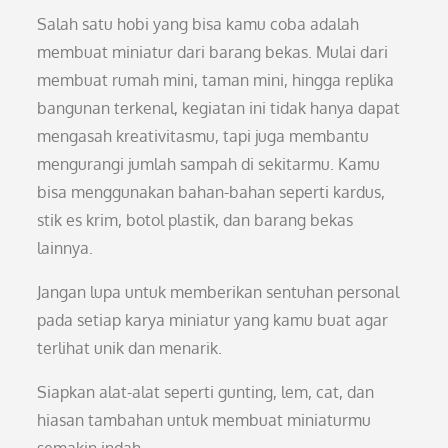
Salah satu hobi yang bisa kamu coba adalah
membuat miniatur dari barang bekas. Mulai dari
membuat rumah mini, taman mini, hingga replika
bangunan terkenal, kegiatan ini tidak hanya dapat
mengasah kreativitasmu, tapi juga membantu
mengurangi jumlah sampah di sekitarmu. Kamu
bisa menggunakan bahan-bahan seperti kardus,
stik es krim, botol plastik, dan barang bekas
lainnya.
Jangan lupa untuk memberikan sentuhan personal
pada setiap karya miniatur yang kamu buat agar
terlihat unik dan menarik.
Siapkan alat-alat seperti gunting, lem, cat, dan
hiasan tambahan untuk membuat miniaturmu