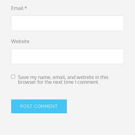
Email
*
Website
Save my name, email, and website in this
browser for the next time I comment.