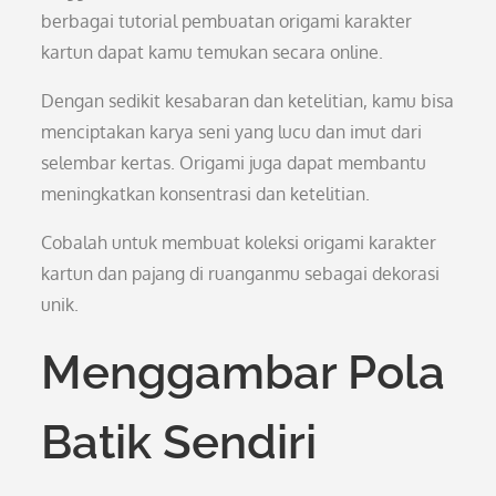
berbagai tutorial pembuatan origami karakter
kartun dapat kamu temukan secara online.
Dengan sedikit kesabaran dan ketelitian, kamu bisa
menciptakan karya seni yang lucu dan imut dari
selembar kertas. Origami juga dapat membantu
meningkatkan konsentrasi dan ketelitian.
Cobalah untuk membuat koleksi origami karakter
kartun dan pajang di ruanganmu sebagai dekorasi
unik.
Menggambar Pola
Batik Sendiri