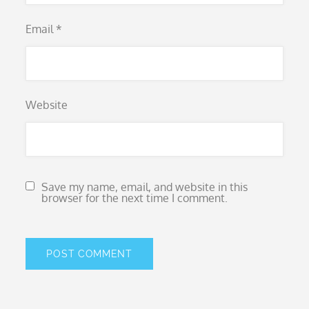
Email
*
Website
Save my name, email, and website in this
browser for the next time I comment.