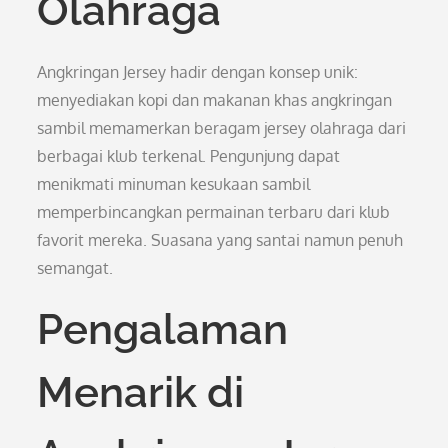
Olahraga
Angkringan Jersey hadir dengan konsep unik:
menyediakan kopi dan makanan khas angkringan
sambil memamerkan beragam jersey olahraga dari
berbagai klub terkenal. Pengunjung dapat
menikmati minuman kesukaan sambil
memperbincangkan permainan terbaru dari klub
favorit mereka. Suasana yang santai namun penuh
semangat.
Pengalaman
Menarik di