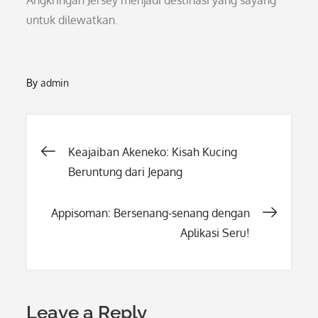
Angkringan Jersey menjadi destinasi yang sayang
untuk dilewatkan.
By
admin
Post
Keajaiban Akeneko: Kisah Kucing
Beruntung dari Jepang
navigation
Appisoman: Bersenang-senang dengan
Aplikasi Seru!
Leave a Reply