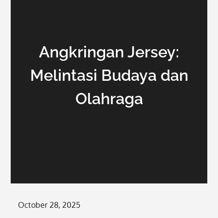
Angkringan Jersey:
Melintasi Budaya dan
Olahraga
Posted
October 28, 2025