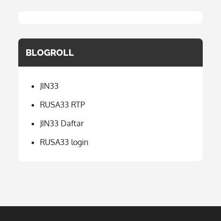
BLOGROLL
JIN33
RUSA33 RTP
JIN33 Daftar
RUSA33 login