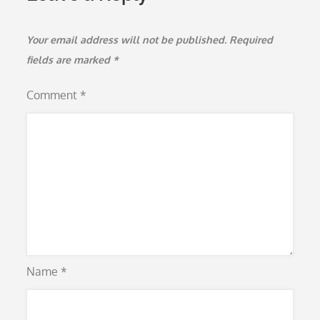
Your email address will not be published.
Required
fields are marked
*
Comment
*
Name
*