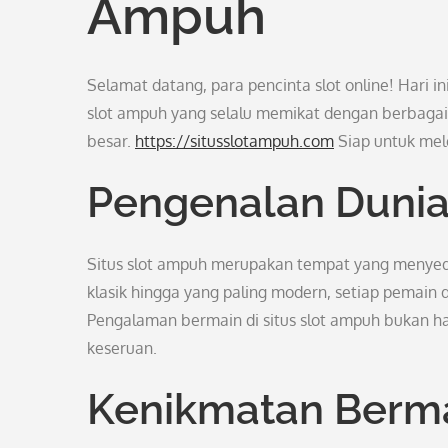
Ampuh
Selamat datang, para pencinta slot online! Hari i
slot ampuh yang selalu memikat dengan berbag
besar.
https://situsslotampuh.com
Siap untuk mel
Pengenalan Dunia
Situs slot ampuh merupakan tempat yang menyedi
klasik hingga yang paling modern, setiap pemai
Pengalaman bermain di situs slot ampuh bukan ha
keseruan.
Kenikmatan Berma