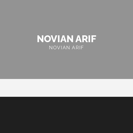
NOVIAN ARIF
NOVIAN ARIF