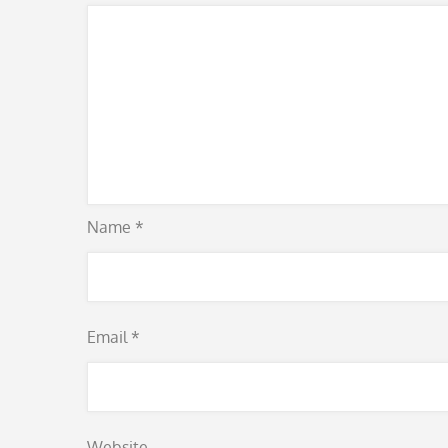
Name
*
Email
*
Website