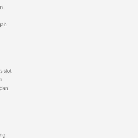
in
gan
 slot
da
 dan
ang