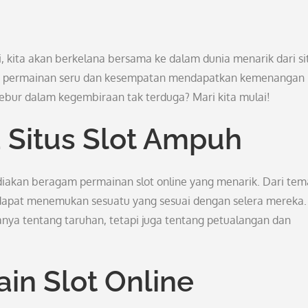
ni, kita akan berkelana bersama ke dalam dunia menarik dari si
ai permainan seru dan kesempatan mendapatkan kemenangan
ebur dalam kegembiraan tak terduga? Mari kita mulai!
 Situs Slot Ampuh
akan beragam permainan slot online yang menarik. Dari tem
n dapat menemukan sesuatu yang sesuai dengan selera mereka.
nya tentang taruhan, tetapi juga tentang petualangan dan
in Slot Online