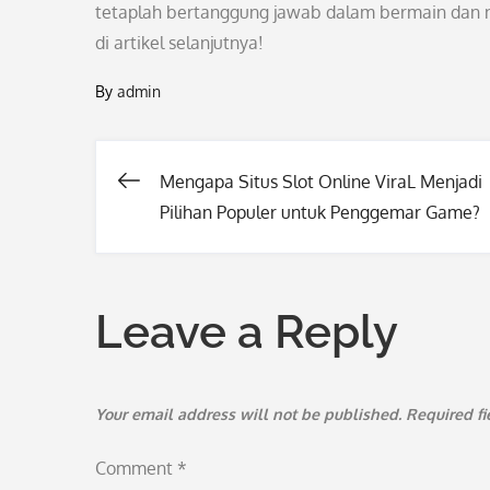
tetaplah bertanggung jawab dalam bermain dan
di artikel selanjutnya!
By
admin
Mengapa Situs Slot Online ViraL Menjadi
Post
Pilihan Populer untuk Penggemar Game?
navigation
Leave a Reply
Your email address will not be published.
Required f
Comment
*