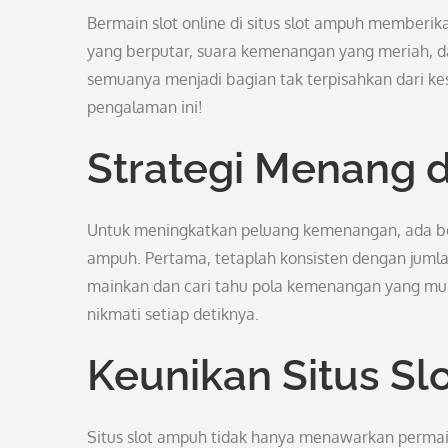
Bermain slot online di situs slot ampuh memberik
yang berputar, suara kemenangan yang meriah, d
semuanya menjadi bagian tak terpisahkan dari ke
pengalaman ini!
Strategi Menang d
Untuk meningkatkan peluang kemenangan, ada bebe
ampuh. Pertama, tetaplah konsisten dengan jumla
mainkan dan cari tahu pola kemenangan yang mung
nikmati setiap detiknya.
Keunikan Situs S
Situs slot ampuh tidak hanya menawarkan permai