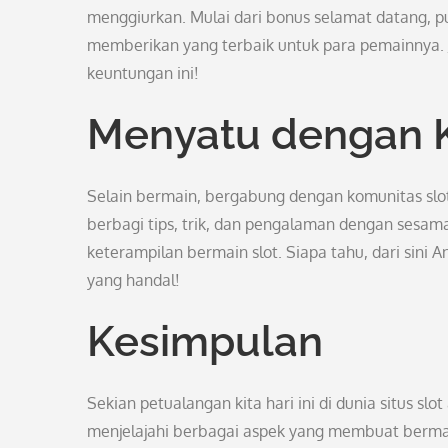
menggiurkan. Mulai dari bonus selamat datang, put
memberikan yang terbaik untuk para pemainnya. 
keuntungan ini!
Menyatu dengan K
Selain bermain, bergabung dengan komunitas slo
berbagi tips, trik, dan pengalaman dengan ses
keterampilan bermain slot. Siapa tahu, dari sin
yang handal!
Kesimpulan
Sekian petualangan kita hari ini di dunia situs sl
menjelajahi berbagai aspek yang membuat bermain s