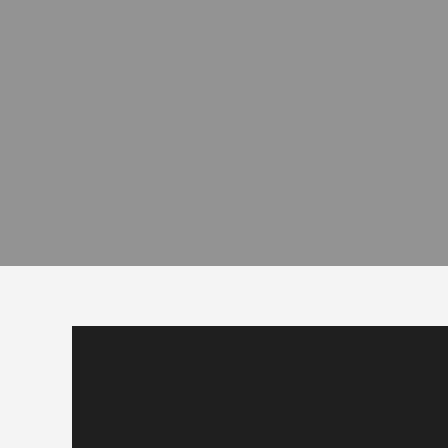
Skip
to
content