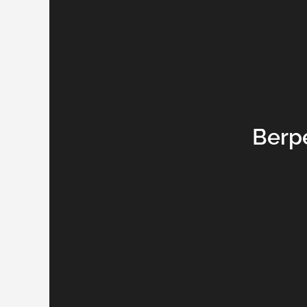
Berpe