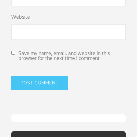
Website
Save my name, email, and website in this
browser for the next time I comment.