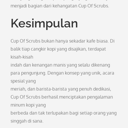
menjadi bagian dari kehangatan Cup Of Scrubs.
Kesimpulan
Cup Of Scrubs bukan hanya sekadar kafe biasa. Di
balik tiap cangkir kopi yang disajikan, terdapat
kisah-kisah
indah dan kenangan manis yang selalu dikenang
para pengunjung. Dengan konsep yang unik, acara
spesial yang
meriah, dan barista-barista yang penuh dedikasi,
Cup Of Scrubs berhasil menciptakan pengalaman
minum kopi yang
berbeda dan tak terlupakan bagi setiap orang yang
singgah di sana.