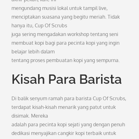
mengundang musisi lokal untuk tampil live,
menciptakan suasana yang begitu meriah. Tidak
hanya itu, Cup Of Scrubs
juga sering mengadakan workshop tentang seni
membuat kopi bagi para pecinta kopi yang ingin
belajar lebih dalam
tentang proses pembuatan kopi yang sempurna.
Kisah Para Barista
Di balik senyum ramah para barista Cup Of Scrubs,
terdapat kisah-kisah menarik yang patut untuk
disimak. Mereka
adalah para pecinta kopi sejati yang dengan penuh
dedikasi menyajikan cangkir kopi terbaik untuk