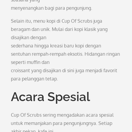
menyenangkan bagi para pengunjung.
Selain itu, menu kopi di Cup Of Scrubs juga
beragam dan unik. Mulai dari kopi klasik yang
disajikan dengan
sederhana hingga kreasi baru kopi dengan
sentuhan rempah-rempah eksotis. Hidangan ringan
seperti muffin dan
croissant yang disajikan di sini juga menjadi favorit
para pelanggan tetap.
Acara Spesial
Cup Of Scrubs sering mengadakan acara spesial
untuk memanjakan para pengunjungnya. Setiap
akhir pekan, kafe ini