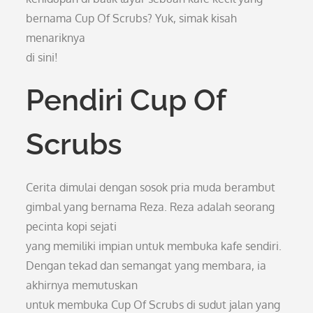
bernama Cup Of Scrubs? Yuk, simak kisah
menariknya
di sini!
Pendiri Cup Of
Scrubs
Cerita dimulai dengan sosok pria muda berambut
gimbal yang bernama Reza. Reza adalah seorang
pecinta kopi sejati
yang memiliki impian untuk membuka kafe sendiri.
Dengan tekad dan semangat yang membara, ia
akhirnya memutuskan
untuk membuka Cup Of Scrubs di sudut jalan yang