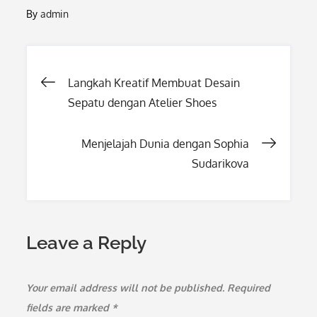
By
admin
Post
Langkah Kreatif Membuat Desain
Sepatu dengan Atelier Shoes
navigation
Menjelajah Dunia dengan Sophia
Sudarikova
Leave a Reply
Your email address will not be published.
Required
fields are marked
*