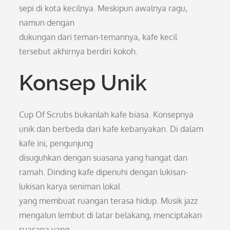
sepi di kota kecilnya. Meskipun awalnya ragu,
namun dengan
dukungan dari teman-temannya, kafe kecil
tersebut akhirnya berdiri kokoh.
Konsep Unik
Cup Of Scrubs bukanlah kafe biasa. Konsepnya
unik dan berbeda dari kafe kebanyakan. Di dalam
kafe ini, pengunjung
disuguhkan dengan suasana yang hangat dan
ramah. Dinding kafe dipenuhi dengan lukisan-
lukisan karya seniman lokal
yang membuat ruangan terasa hidup. Musik jazz
mengalun lembut di latar belakang, menciptakan
suasana yang