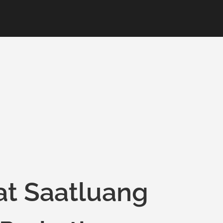
at Saatluang