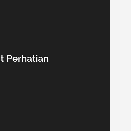
t Perhatian