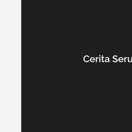
Cerita Ser