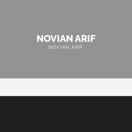
NOVIAN ARIF
NOVIAN ARIF