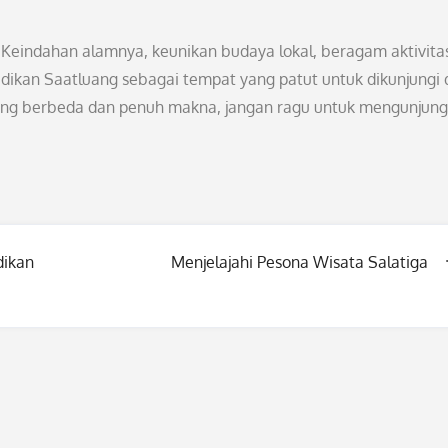
Keindahan alamnya, keunikan budaya lokal, beragam aktivita
dikan Saatluang sebagai tempat yang patut untuk dikunjungi 
 yang berbeda dan penuh makna, jangan ragu untuk mengunjung
dikan
Menjelajahi Pesona Wisata Salatiga