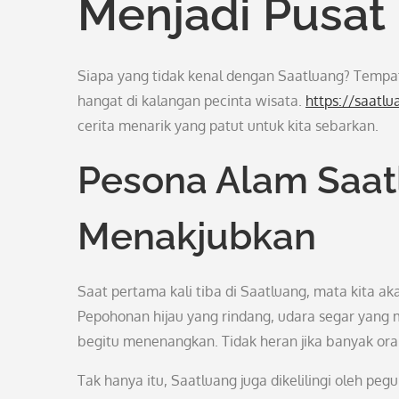
Menjadi Pusat 
Siapa yang tidak kenal dengan Saatluang? Tempat
hangat di kalangan pecinta wisata.
https://saatl
cerita menarik yang patut untuk kita sebarkan.
Pesona Alam Saat
Menakjubkan
Saat pertama kali tiba di Saatluang, mata kita 
Pepohonan hijau yang rindang, udara segar yang 
begitu menenangkan. Tidak heran jika banyak ora
Tak hanya itu, Saatluang juga dikelilingi oleh p