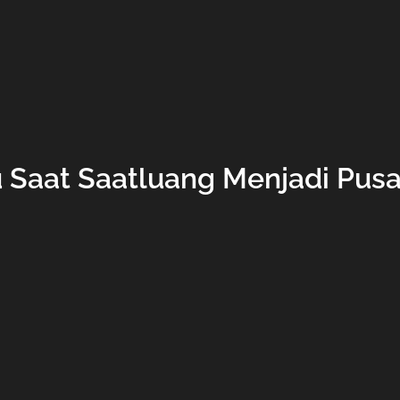
u Saat Saatluang Menjadi Pusa