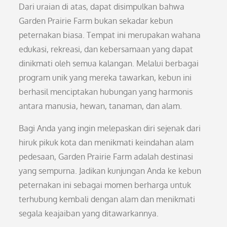
Dari uraian di atas, dapat disimpulkan bahwa
Garden Prairie Farm bukan sekadar kebun
peternakan biasa. Tempat ini merupakan wahana
edukasi, rekreasi, dan kebersamaan yang dapat
dinikmati oleh semua kalangan. Melalui berbagai
program unik yang mereka tawarkan, kebun ini
berhasil menciptakan hubungan yang harmonis
antara manusia, hewan, tanaman, dan alam.
Bagi Anda yang ingin melepaskan diri sejenak dari
hiruk pikuk kota dan menikmati keindahan alam
pedesaan, Garden Prairie Farm adalah destinasi
yang sempurna. Jadikan kunjungan Anda ke kebun
peternakan ini sebagai momen berharga untuk
terhubung kembali dengan alam dan menikmati
segala keajaiban yang ditawarkannya.