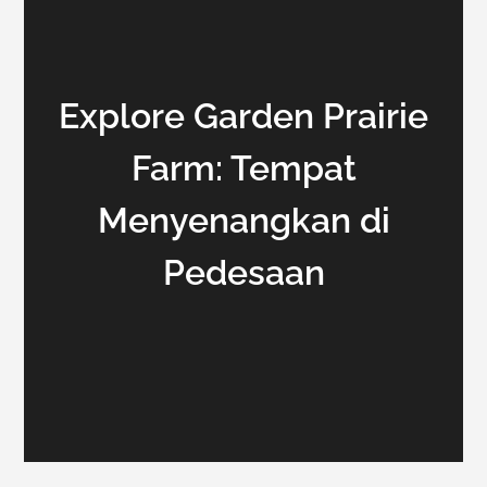
Explore Garden Prairie
Farm: Tempat
Menyenangkan di
Pedesaan