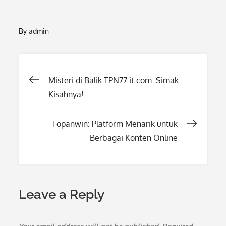
By
admin
Post
Misteri di Balik TPN77.it.com: Simak
Kisahnya!
navigation
Topanwin: Platform Menarik untuk
Berbagai Konten Online
Leave a Reply