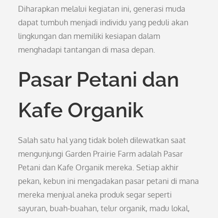
Diharapkan melalui kegiatan ini, generasi muda
dapat tumbuh menjadi individu yang peduli akan
lingkungan dan memiliki kesiapan dalam
menghadapi tantangan di masa depan.
Pasar Petani dan
Kafe Organik
Salah satu hal yang tidak boleh dilewatkan saat
mengunjungi Garden Prairie Farm adalah Pasar
Petani dan Kafe Organik mereka. Setiap akhir
pekan, kebun ini mengadakan pasar petani di mana
mereka menjual aneka produk segar seperti
sayuran, buah-buahan, telur organik, madu lokal,