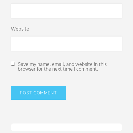
Website
Save my name, email, and website in this
browser for the next time I comment.