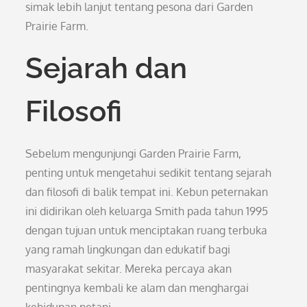
simak lebih lanjut tentang pesona dari Garden
Prairie Farm.
Sejarah dan
Filosofi
Sebelum mengunjungi Garden Prairie Farm,
penting untuk mengetahui sedikit tentang sejarah
dan filosofi di balik tempat ini. Kebun peternakan
ini didirikan oleh keluarga Smith pada tahun 1995
dengan tujuan untuk menciptakan ruang terbuka
yang ramah lingkungan dan edukatif bagi
masyarakat sekitar. Mereka percaya akan
pentingnya kembali ke alam dan menghargai