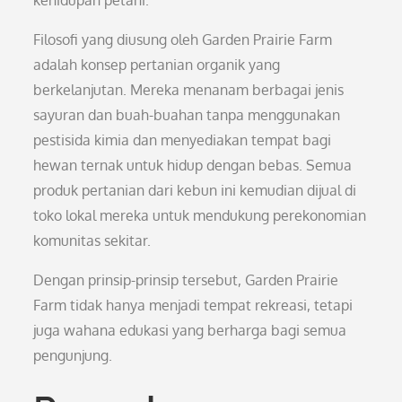
kehidupan petani.
Filosofi yang diusung oleh Garden Prairie Farm
adalah konsep pertanian organik yang
berkelanjutan. Mereka menanam berbagai jenis
sayuran dan buah-buahan tanpa menggunakan
pestisida kimia dan menyediakan tempat bagi
hewan ternak untuk hidup dengan bebas. Semua
produk pertanian dari kebun ini kemudian dijual di
toko lokal mereka untuk mendukung perekonomian
komunitas sekitar.
Dengan prinsip-prinsip tersebut, Garden Prairie
Farm tidak hanya menjadi tempat rekreasi, tetapi
juga wahana edukasi yang berharga bagi semua
pengunjung.