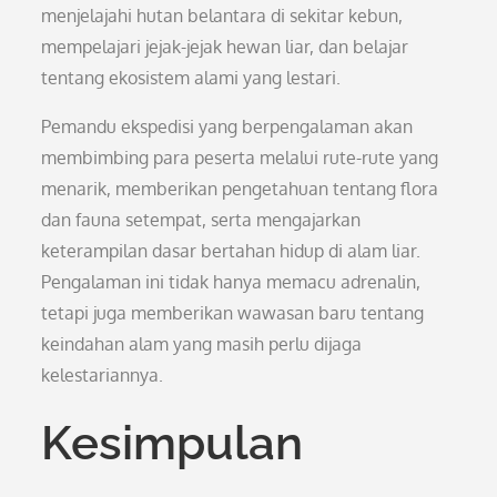
menjelajahi hutan belantara di sekitar kebun,
mempelajari jejak-jejak hewan liar, dan belajar
tentang ekosistem alami yang lestari.
Pemandu ekspedisi yang berpengalaman akan
membimbing para peserta melalui rute-rute yang
menarik, memberikan pengetahuan tentang flora
dan fauna setempat, serta mengajarkan
keterampilan dasar bertahan hidup di alam liar.
Pengalaman ini tidak hanya memacu adrenalin,
tetapi juga memberikan wawasan baru tentang
keindahan alam yang masih perlu dijaga
kelestariannya.
Kesimpulan