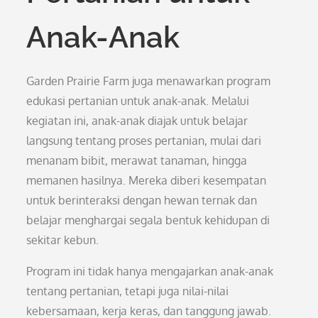
Anak-Anak
Garden Prairie Farm juga menawarkan program
edukasi pertanian untuk anak-anak. Melalui
kegiatan ini, anak-anak diajak untuk belajar
langsung tentang proses pertanian, mulai dari
menanam bibit, merawat tanaman, hingga
memanen hasilnya. Mereka diberi kesempatan
untuk berinteraksi dengan hewan ternak dan
belajar menghargai segala bentuk kehidupan di
sekitar kebun.
Program ini tidak hanya mengajarkan anak-anak
tentang pertanian, tetapi juga nilai-nilai
kebersamaan, kerja keras, dan tanggung jawab.