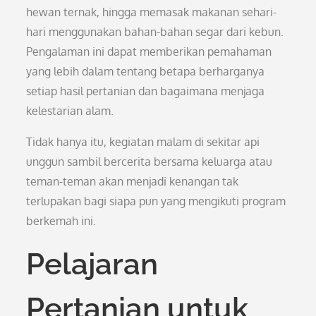
hewan ternak, hingga memasak makanan sehari-
hari menggunakan bahan-bahan segar dari kebun.
Pengalaman ini dapat memberikan pemahaman
yang lebih dalam tentang betapa berharganya
setiap hasil pertanian dan bagaimana menjaga
kelestarian alam.
Tidak hanya itu, kegiatan malam di sekitar api
unggun sambil bercerita bersama keluarga atau
teman-teman akan menjadi kenangan tak
terlupakan bagi siapa pun yang mengikuti program
berkemah ini.
Pelajaran
Pertanian untuk