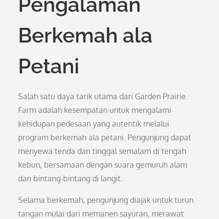
Pengalaman
Berkemah ala
Petani
Salah satu daya tarik utama dari Garden Prairie
Farm adalah kesempatan untuk mengalami
kehidupan pedesaan yang autentik melalui
program berkemah ala petani. Pengunjung dapat
menyewa tenda dan tinggal semalam di tengah
kebun, bersamaan dengan suara gemuruh alam
dan bintang-bintang di langit.
Selama berkemah, pengunjung diajak untuk turun
tangan mulai dari memanen sayuran, merawat