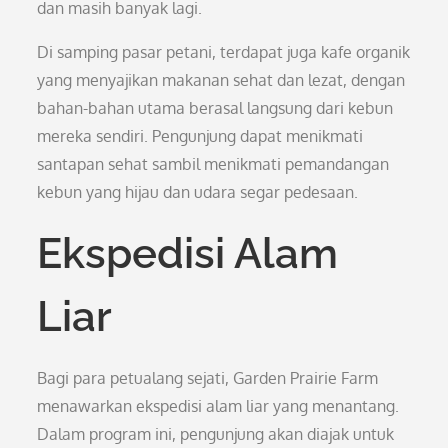
dan masih banyak lagi.
Di samping pasar petani, terdapat juga kafe organik
yang menyajikan makanan sehat dan lezat, dengan
bahan-bahan utama berasal langsung dari kebun
mereka sendiri. Pengunjung dapat menikmati
santapan sehat sambil menikmati pemandangan
kebun yang hijau dan udara segar pedesaan.
Ekspedisi Alam
Liar
Bagi para petualang sejati, Garden Prairie Farm
menawarkan ekspedisi alam liar yang menantang.
Dalam program ini, pengunjung akan diajak untuk