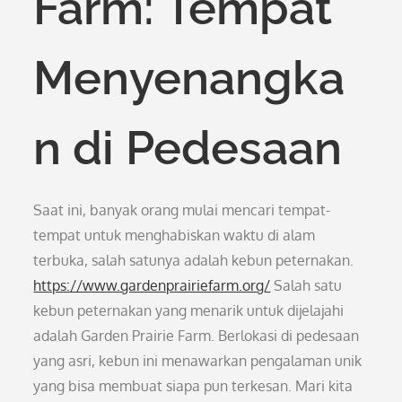
Farm: Tempat
Menyenangka
n di Pedesaan
Saat ini, banyak orang mulai mencari tempat-
tempat untuk menghabiskan waktu di alam
terbuka, salah satunya adalah kebun peternakan.
https://www.gardenprairiefarm.org/
Salah satu
kebun peternakan yang menarik untuk dijelajahi
adalah Garden Prairie Farm. Berlokasi di pedesaan
yang asri, kebun ini menawarkan pengalaman unik
yang bisa membuat siapa pun terkesan. Mari kita