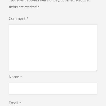
Your email address will not be published.
Required
fields are marked
*
Comment
*
Name
*
Email
*