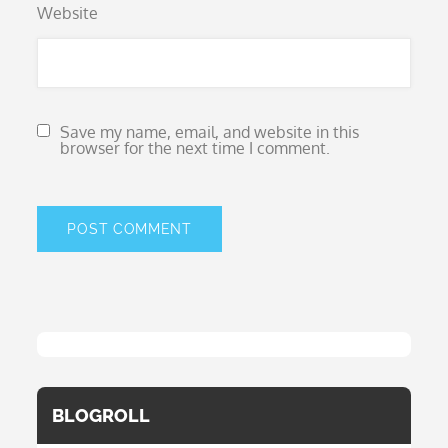
Website
Save my name, email, and website in this
browser for the next time I comment.
BLOGROLL