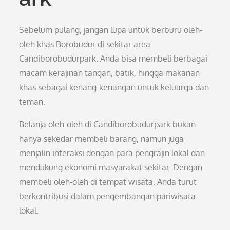
Sebelum pulang, jangan lupa untuk berburu oleh-
oleh khas Borobudur di sekitar area
Candiborobudurpark. Anda bisa membeli berbagai
macam kerajinan tangan, batik, hingga makanan
khas sebagai kenang-kenangan untuk keluarga dan
teman.
Belanja oleh-oleh di Candiborobudurpark bukan
hanya sekedar membeli barang, namun juga
menjalin interaksi dengan para pengrajin lokal dan
mendukung ekonomi masyarakat sekitar. Dengan
membeli oleh-oleh di tempat wisata, Anda turut
berkontribusi dalam pengembangan pariwisata
lokal.