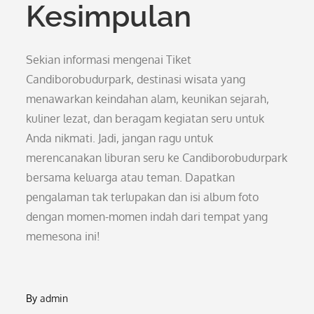
Kesimpulan
Sekian informasi mengenai Tiket
Candiborobudurpark, destinasi wisata yang
menawarkan keindahan alam, keunikan sejarah,
kuliner lezat, dan beragam kegiatan seru untuk
Anda nikmati. Jadi, jangan ragu untuk
merencanakan liburan seru ke Candiborobudurpark
bersama keluarga atau teman. Dapatkan
pengalaman tak terlupakan dan isi album foto
dengan momen-momen indah dari tempat yang
memesona ini!
By
admin