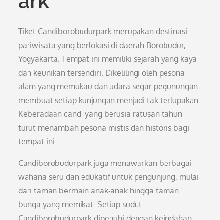
ark
Tiket Candiborobudurpark merupakan destinasi
pariwisata yang berlokasi di daerah Borobudur,
Yogyakarta. Tempat ini memiliki sejarah yang kaya
dan keunikan tersendiri. Dikelilingi oleh pesona
alam yang memukau dan udara segar pegunungan
membuat setiap kunjungan menjadi tak terlupakan.
Keberadaan candi yang berusia ratusan tahun
turut menambah pesona mistis dan historis bagi
tempat ini.
Candiborobudurpark juga menawarkan berbagai
wahana seru dan edukatif untuk pengunjung, mulai
dari taman bermain anak-anak hingga taman
bunga yang memikat. Setiap sudut
Candiborobudurpark dipenuhi dengan keindahan