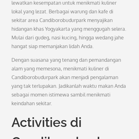
lewatkan kesempatan untuk menikmati kuliner
lokal yang lezat. Berbagai warung dan kafe di
sekitar area Candiborobudurpark menyajikan
hidangan khas Yogyakarta yang menggugah selera.
Mulai dari gudeg, nasi kucing, hingga wedang jahe
hangat siap memanjakan lidah Anda.
Dengan suasana yang tenang dan pemandangan
alam yang memesona, menikmati kuliner di
Candiborobudurpark akan menjadi pengalaman
yang tak terlupakan. Jadikanlah waktu makan Anda
sebagai momen istimewa sambil menikmati
keindahan sekitar.
Activities di