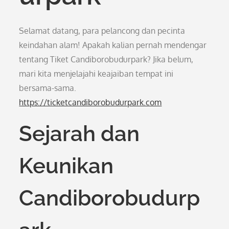
Selamat datang, para pelancong dan pecinta
keindahan alam! Apakah kalian pernah mendengar
tentang Tiket Candiborobudurpark? Jika belum,
mari kita menjelajahi keajaiban tempat ini
bersama-sama.
https://ticketcandiborobudurpark.com
Sejarah dan
Keunikan
Candiborobudurp