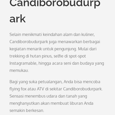
Candiborobudurp
ark
Selain menikmati keindahan alam dan kuliner,
Candiborobudurpark juga menawarkan berbagai
kegiatan menarik untuk pengunjung. Mulai dari
trekking di hutan pinus, selfie di spot-spot
Instagramable, hingga acara seni dan budaya yang
memukau.
Bagi yang suka petualangan, Anda bisa mencoba
flying fox atau ATV di sekitar Candiborobudurpark.
Sensasi menembus udara dan tanah yang
menghanyutkan akan membuat liburan Anda
semakin berkesan.