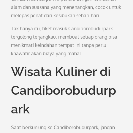
alam dan suasana yang menenangkan, cocok untuk
melepas penat dari kesibukan sehari-hari.
Tak hanya itu, tiket masuk Candiborobudurpark
tergolong terjangkau, membuat setiap orang bisa
menikmati keindahan tempat ini tanpa perlu
khawatir akan biaya yang mahal.
Wisata Kuliner di
Candiborobudurp
ark
Saat berkunjung ke Candiborobudurpark, jangan