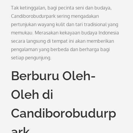
Tak ketinggalan, bagi pecinta seni dan budaya,
Candiborobudurpark sering mengadakan
pertunjukan wayang kulit dan tari tradisional yang
memukau. Merasakan kekayaan budaya Indonesia
secara langsung di tempat ini akan memberikan
pengalaman yang berbeda dan berharga bagi
setiap pengunjung.
Berburu Oleh-
Oleh di
Candiborobudurp
ark