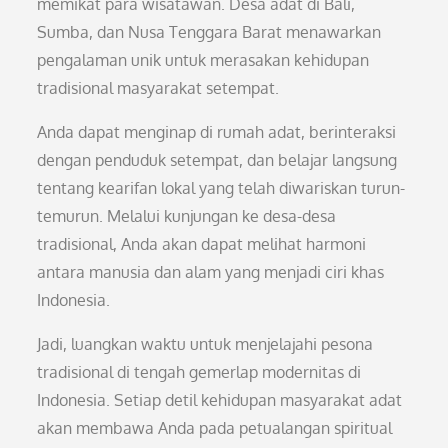
memikat para wisatawan. Desa adat di Bali,
Sumba, dan Nusa Tenggara Barat menawarkan
pengalaman unik untuk merasakan kehidupan
tradisional masyarakat setempat.
Anda dapat menginap di rumah adat, berinteraksi
dengan penduduk setempat, dan belajar langsung
tentang kearifan lokal yang telah diwariskan turun-
temurun. Melalui kunjungan ke desa-desa
tradisional, Anda akan dapat melihat harmoni
antara manusia dan alam yang menjadi ciri khas
Indonesia.
Jadi, luangkan waktu untuk menjelajahi pesona
tradisional di tengah gemerlap modernitas di
Indonesia. Setiap detil kehidupan masyarakat adat
akan membawa Anda pada petualangan spiritual