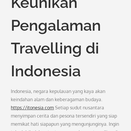
Keunikan
Pengalaman
Travelling di
Indonesia
Indonesia, negara kepulauan yang kaya akan
keindahan alam dan keberagaman budaya.
https://itonesia.com
Setiap sudut nusantara
menyimpan cerita dan pesona tersendiri yang siap
memikat hati siapapun yang mengunjunginya. Ingin