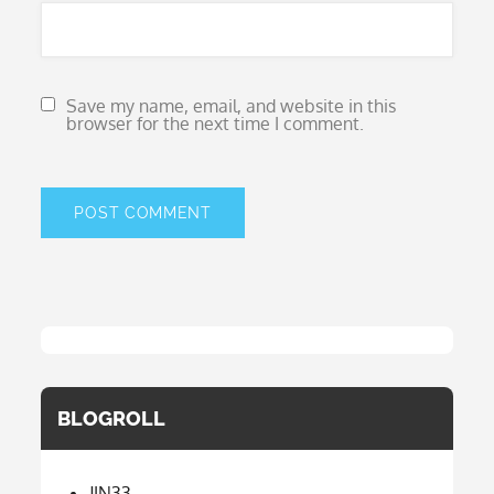
Save my name, email, and website in this
browser for the next time I comment.
BLOGROLL
JIN33