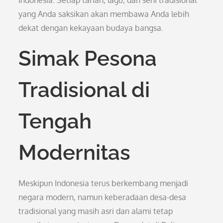
Indonesia. Setiap tarian, lagu, dan seni tradisional
yang Anda saksikan akan membawa Anda lebih
dekat dengan kekayaan budaya bangsa.
Simak Pesona
Tradisional di
Tengah
Modernitas
Meskipun Indonesia terus berkembang menjadi
negara modern, namun keberadaan desa-desa
tradisional yang masih asri dan alami tetap