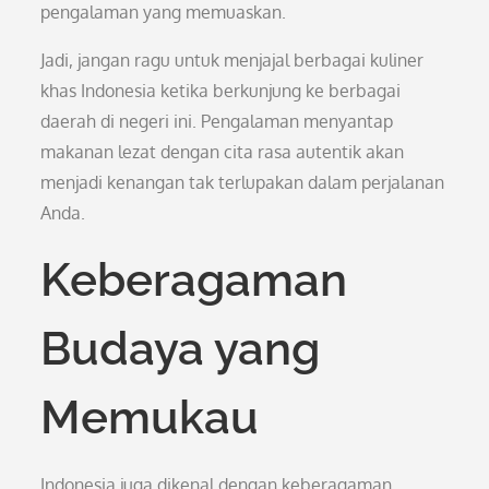
pengalaman yang memuaskan.
Jadi, jangan ragu untuk menjajal berbagai kuliner
khas Indonesia ketika berkunjung ke berbagai
daerah di negeri ini. Pengalaman menyantap
makanan lezat dengan cita rasa autentik akan
menjadi kenangan tak terlupakan dalam perjalanan
Anda.
Keberagaman
Budaya yang
Memukau
Indonesia juga dikenal dengan keberagaman