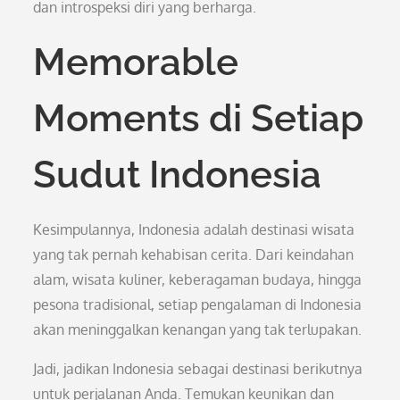
dan introspeksi diri yang berharga.
Memorable
Moments di Setiap
Sudut Indonesia
Kesimpulannya, Indonesia adalah destinasi wisata
yang tak pernah kehabisan cerita. Dari keindahan
alam, wisata kuliner, keberagaman budaya, hingga
pesona tradisional, setiap pengalaman di Indonesia
akan meninggalkan kenangan yang tak terlupakan.
Jadi, jadikan Indonesia sebagai destinasi berikutnya
untuk perjalanan Anda. Temukan keunikan dan