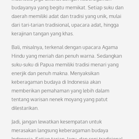
budayanya yang begitu memikat. Setiap suku dan
daerah memiliki adat dan tradisi yang unik, mulai
dari tari-tarian tradisional, upacara adat, hingga
kerajinan tangan yang khas.
Bali, misalnya, terkenal dengan upacara Agama
Hindu yang meriah dan penuh warna. Sedangkan
suku-suku di Papua memiliki tradisi menari yang
enerjik dan penuh makna. Menyaksikan
keberagaman budaya di Indonesia akan
memberikan pemahaman yang lebih dalam
tentang warisan nenek moyang yang patut
dilestarikan.
Jadi, jangan lewatkan kesempatan untuk
merasakan langsung keberagaman budaya