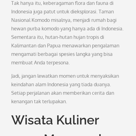
Tak hanya itu, keberagaman flora dan fauna di
Indonesia juga patut untuk dieksplorasi. Taman
Nasional Komodo misalnya, menjadi rumah bagi
hewan purba komodo yang hanya ada di Indonesia.
Sementara itu, hutan-hutan hujan tropis di
Kalimantan dan Papua menawarkan pengalaman
mengamati berbagai spesies langka yang bisa
membuat Anda terpesona.
Jadi, jangan lewatkan momen untuk menyaksikan
keindahan alam Indonesia yang tiada duanya.
Setiap perjalanan akan memberikan cerita dan
kenangan tak terlupakan.
Wisata Kuliner