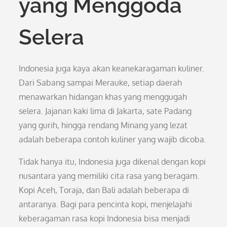
yang Menggoda
Selera
Indonesia juga kaya akan keanekaragaman kuliner.
Dari Sabang sampai Merauke, setiap daerah
menawarkan hidangan khas yang menggugah
selera. Jajanan kaki lima di Jakarta, sate Padang
yang gurih, hingga rendang Minang yang lezat
adalah beberapa contoh kuliner yang wajib dicoba.
Tidak hanya itu, Indonesia juga dikenal dengan kopi
nusantara yang memiliki cita rasa yang beragam.
Kopi Aceh, Toraja, dan Bali adalah beberapa di
antaranya. Bagi para pencinta kopi, menjelajahi
keberagaman rasa kopi Indonesia bisa menjadi