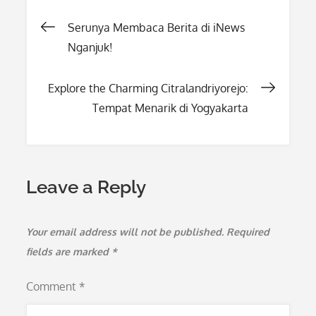
Post
Serunya Membaca Berita di iNews
Nganjuk!
navigation
Explore the Charming Citralandriyorejo:
Tempat Menarik di Yogyakarta
Leave a Reply
Your email address will not be published.
Required
fields are marked
*
Comment
*