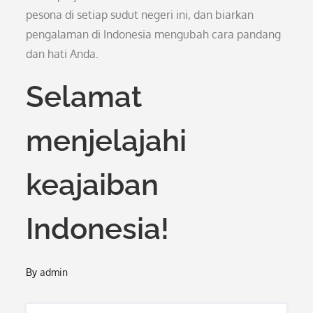
pesona di setiap sudut negeri ini, dan biarkan
pengalaman di Indonesia mengubah cara pandang
dan hati Anda.
Selamat
menjelajahi
keajaiban
Indonesia!
By
admin