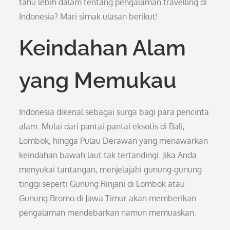
tahu lebih dalam tentang pengalaman travelling di
Indonesia? Mari simak ulasan berikut!
Keindahan Alam
yang Memukau
Indonesia dikenal sebagai surga bagi para pencinta
alam. Mulai dari pantai-pantai eksotis di Bali,
Lombok, hingga Pulau Derawan yang menawarkan
keindahan bawah laut tak tertandingi. Jika Anda
menyukai tantangan, menjelajahi gunung-gunung
tinggi seperti Gunung Rinjani di Lombok atau
Gunung Bromo di Jawa Timur akan memberikan
pengalaman mendebarkan namun memuaskan.