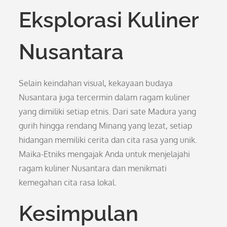
Eksplorasi Kuliner
Nusantara
Selain keindahan visual, kekayaan budaya
Nusantara juga tercermin dalam ragam kuliner
yang dimiliki setiap etnis. Dari sate Madura yang
gurih hingga rendang Minang yang lezat, setiap
hidangan memiliki cerita dan cita rasa yang unik.
Maika-Etniks mengajak Anda untuk menjelajahi
ragam kuliner Nusantara dan menikmati
kemegahan cita rasa lokal.
Kesimpulan