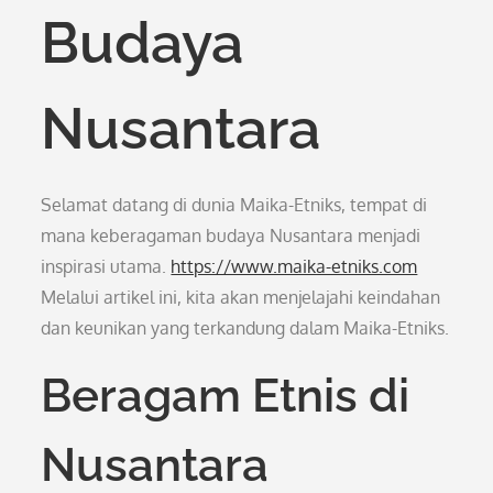
Budaya
Nusantara
Selamat datang di dunia Maika-Etniks, tempat di
mana keberagaman budaya Nusantara menjadi
inspirasi utama.
https://www.maika-etniks.com
Melalui artikel ini, kita akan menjelajahi keindahan
dan keunikan yang terkandung dalam Maika-Etniks.
Beragam Etnis di
Nusantara