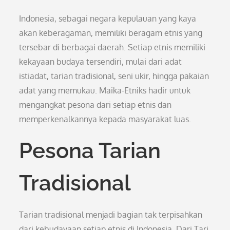
Indonesia, sebagai negara kepulauan yang kaya
akan keberagaman, memiliki beragam etnis yang
tersebar di berbagai daerah. Setiap etnis memiliki
kekayaan budaya tersendiri, mulai dari adat
istiadat, tarian tradisional, seni ukir, hingga pakaian
adat yang memukau. Maika-Etniks hadir untuk
mengangkat pesona dari setiap etnis dan
memperkenalkannya kepada masyarakat luas.
Pesona Tarian
Tradisional
Tarian tradisional menjadi bagian tak terpisahkan
dari kebudayaan setiap etnis di Indonesia. Dari Tari