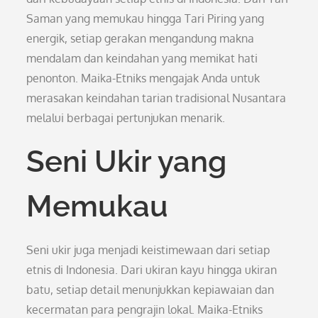
Saman yang memukau hingga Tari Piring yang
energik, setiap gerakan mengandung makna
mendalam dan keindahan yang memikat hati
penonton. Maika-Etniks mengajak Anda untuk
merasakan keindahan tarian tradisional Nusantara
melalui berbagai pertunjukan menarik.
Seni Ukir yang
Memukau
Seni ukir juga menjadi keistimewaan dari setiap
etnis di Indonesia. Dari ukiran kayu hingga ukiran
batu, setiap detail menunjukkan kepiawaian dan
kecermatan para pengrajin lokal. Maika-Etniks