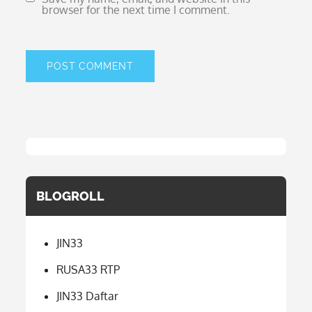
browser for the next time I comment.
BLOGROLL
JIN33
RUSA33 RTP
JIN33 Daftar