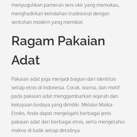
menyuguhkan pameran seni ukir yang memukau,
menghadirkan keindahan tradisional dengan
sentuhan modern yang memikat.
Ragam Pakaian
Adat
Pakaian adat juga menjadi bagian dari identitas
setiap etnis di Indonesia. Corak, warna, dan motif
pada pakaian adat menggambarkan sejarah dan
kekayaan budaya yang dimiliki. Melalui Maika-
Etniks, Anda dapat menjelajahi berbagai jenis
pakaian adat dari berbagai etnis, serta mengetahui
makna di balik setiap detailnya.