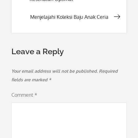
navigation
Menjelajahi Koleksi Baju Anak Ceria
Leave a Reply
Your email address will not be published.
Required
fields are marked
*
Comment
*