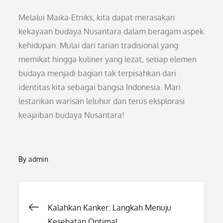
Melalui Maika-Etniks, kita dapat merasakan
kekayaan budaya Nusantara dalam beragam aspek
kehidupan. Mulai dari tarian tradisional yang
memikat hingga kuliner yang lezat, setiap elemen
budaya menjadi bagian tak terpisahkan dari
identitas kita sebagai bangsa Indonesia. Mari
lestarikan warisan leluhur dan terus eksplorasi
keajaiban budaya Nusantara!
By
admin
Post
Kalahkan Kanker: Langkah Menuju
Kesehatan Optimal