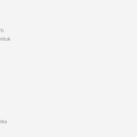
ti
untuk
eka