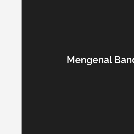
Mengenal Band