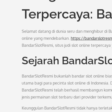
Terpercaya: B
Selamat datang di dunia seru dan menghibur di B
online yang mendebarkan.
https://bandarslotresm
BandarSlotResmi, situs judi slot online terperc
Sejarah BandarSl
BandarSlotResmi bukanlah bandar slot online biasa.
utama bagi para pecinta slot online di Indonesia.
BandarSlotResmi telah berhasil membangun komun
jenis permainan slot terbaru dari provider terke
Keunggulan BandarSlotResmi tidak hanya terletak