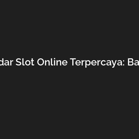
ar Slot Online Terpercaya: B