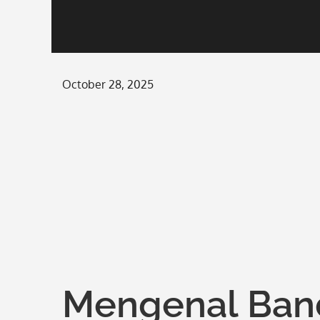
Posted
October 28, 2025
on
Mengenal Band