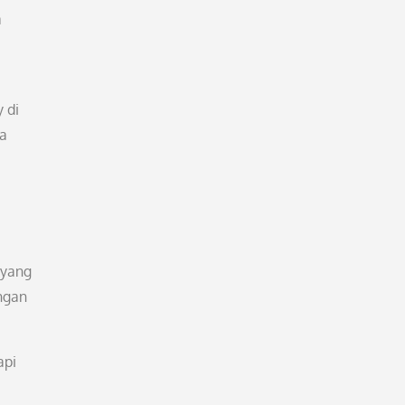
a
 di
wa
 yang
ngan
api