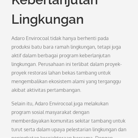
Lingkungan
Adaro Envirocoal tidak hanya berhenti pada
produksi batu bara ramah lingkungan, tetapi juga
aktif dalam berbagai program keberlanjutan
lingkungan. Perusahaan ini terlibat dalam proyek-
proyek restorasi lahan bekas tambang untuk
mengembalikan ekosistem alami yang terganggu
akibat aktivitas pertambangan.
Selain itu, Adaro Envirocoal juga melakukan
program sosial masyarakat dengan
memberdayakan komunitas sekitar tambang untuk
turut serta dalam upaya pelestarian lingkungan dan