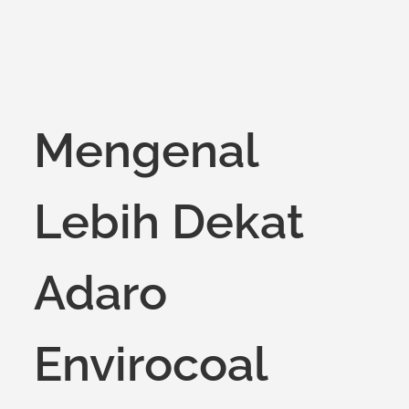
Mengenal
Lebih Dekat
Adaro
Envirocoal