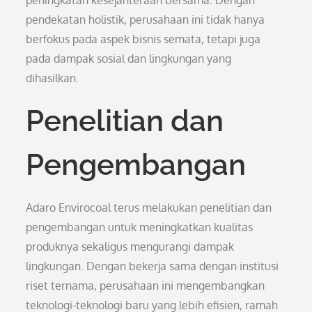
peningkatan kesejahteraan bersama. Dengan
pendekatan holistik, perusahaan ini tidak hanya
berfokus pada aspek bisnis semata, tetapi juga
pada dampak sosial dan lingkungan yang
dihasilkan.
Penelitian dan
Pengembangan
Adaro Envirocoal terus melakukan penelitian dan
pengembangan untuk meningkatkan kualitas
produknya sekaligus mengurangi dampak
lingkungan. Dengan bekerja sama dengan institusi
riset ternama, perusahaan ini mengembangkan
teknologi-teknologi baru yang lebih efisien, ramah