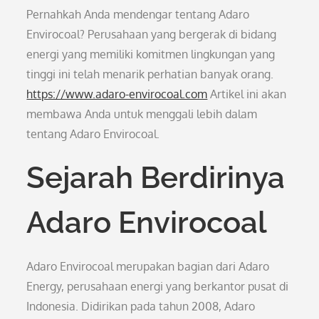
Pernahkah Anda mendengar tentang Adaro
Envirocoal? Perusahaan yang bergerak di bidang
energi yang memiliki komitmen lingkungan yang
tinggi ini telah menarik perhatian banyak orang.
https://www.adaro-envirocoal.com
Artikel ini akan
membawa Anda untuk menggali lebih dalam
tentang Adaro Envirocoal.
Sejarah Berdirinya
Adaro Envirocoal
Adaro Envirocoal merupakan bagian dari Adaro
Energy, perusahaan energi yang berkantor pusat di
Indonesia. Didirikan pada tahun 2008, Adaro