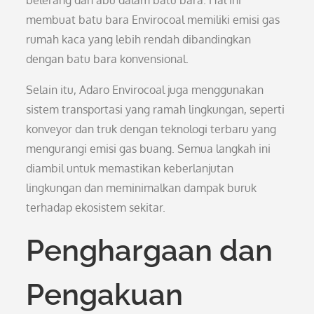
belerang dan abu dalam batu bara. Hal ini
membuat batu bara Envirocoal memiliki emisi gas
rumah kaca yang lebih rendah dibandingkan
dengan batu bara konvensional.
Selain itu, Adaro Envirocoal juga menggunakan
sistem transportasi yang ramah lingkungan, seperti
konveyor dan truk dengan teknologi terbaru yang
mengurangi emisi gas buang. Semua langkah ini
diambil untuk memastikan keberlanjutan
lingkungan dan meminimalkan dampak buruk
terhadap ekosistem sekitar.
Penghargaan dan
Pengakuan