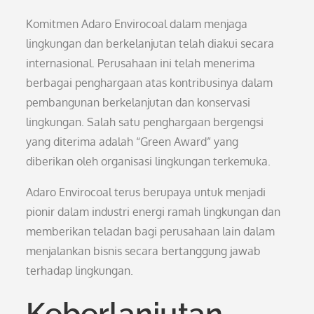
Komitmen Adaro Envirocoal dalam menjaga
lingkungan dan berkelanjutan telah diakui secara
internasional. Perusahaan ini telah menerima
berbagai penghargaan atas kontribusinya dalam
pembangunan berkelanjutan dan konservasi
lingkungan. Salah satu penghargaan bergengsi
yang diterima adalah “Green Award” yang
diberikan oleh organisasi lingkungan terkemuka.
Adaro Envirocoal terus berupaya untuk menjadi
pionir dalam industri energi ramah lingkungan dan
memberikan teladan bagi perusahaan lain dalam
menjalankan bisnis secara bertanggung jawab
terhadap lingkungan.
Keberlanjutan