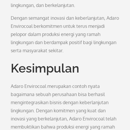
lingkungan, dan berkelanjutan.
Dengan semangat inovasi dan keberlanjutan, Adaro
Envirocoal berkomitmen untuk terus menjadi
pelopor dalam produksi energi yang ramah
lingkungan dan berdampak positif bagi lingkungan
serta masyarakat sekitar.
Kesimpulan
Adaro Envirocoal merupakan contoh nyata
bagaimana sebuah perusahaan bisa berhasil
mengintegrasikan bisnis dengan keberlanjutan
lingkungan. Dengan komitmen yang kuat dan
inovasi yang berkelanjutan, Adaro Envirocoal telah
membuktikan bahwa produksi energi yang ramah