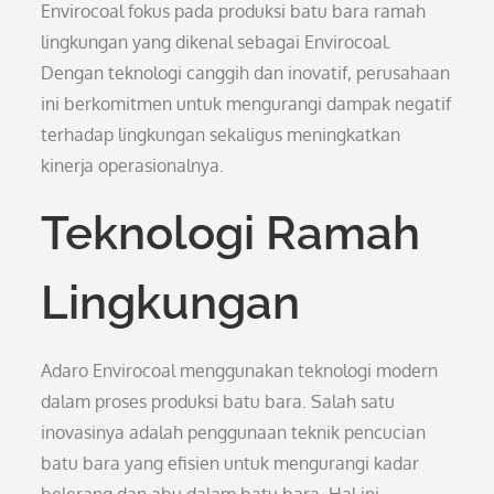
Envirocoal fokus pada produksi batu bara ramah
lingkungan yang dikenal sebagai Envirocoal.
Dengan teknologi canggih dan inovatif, perusahaan
ini berkomitmen untuk mengurangi dampak negatif
terhadap lingkungan sekaligus meningkatkan
kinerja operasionalnya.
Teknologi Ramah
Lingkungan
Adaro Envirocoal menggunakan teknologi modern
dalam proses produksi batu bara. Salah satu
inovasinya adalah penggunaan teknik pencucian
batu bara yang efisien untuk mengurangi kadar