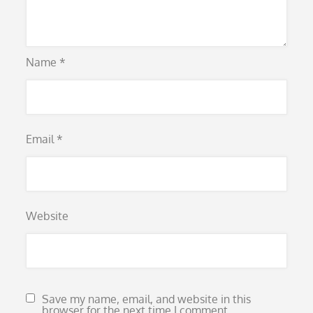
Name
*
Email
*
Website
Save my name, email, and website in this
browser for the next time I comment.