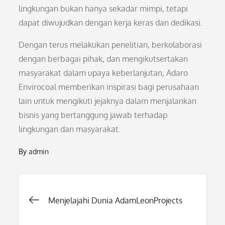
lingkungan bukan hanya sekadar mimpi, tetapi
dapat diwujudkan dengan kerja keras dan dedikasi.
Dengan terus melakukan penelitian, berkolaborasi
dengan berbagai pihak, dan mengikutsertakan
masyarakat dalam upaya keberlanjutan, Adaro
Envirocoal memberikan inspirasi bagi perusahaan
lain untuk mengikuti jejaknya dalam menjalankan
bisnis yang bertanggung jawab terhadap
lingkungan dan masyarakat.
By
admin
Post
Menjelajahi Dunia AdamLeonProjects