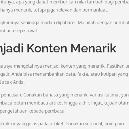
tentunya, apa yang dapat memberikan nilai tambah bagi pemba
 hanya menarik, tetapi juga relevan dan bermanfaat.
erangkumnya sehingga mudah dipahami. Mulailah dengan pemb
mbaca sejak awal.
jadi Konten Menarik
, saatnya mengolahnya menjadi konten yang menarik. Pastikan u
ngalir. Anda bisa menambahkan data, fakta, atau kutipan yang
 acak Anda.
am penulisan. Gunakan bahasa yang menarik, variasi kalimat ya
mbaca betah membaca artikel hingga akhir. Ingat, tujuan uta
an pengetahuan kepada pembaca.
truktur yang jelas pada artikel. Gunakan subjudul, poin-poin