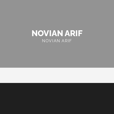
NOVIAN ARIF
NOVIAN ARIF