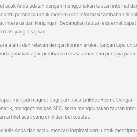
ikel acak Anda adalah dengan menggunakan tautan internal da
 membantu pembaca untuk menemukan informasi tambahan di d
at interaksi dan kunjungan. Sedangkan tautan eksternal dapat
masi yang disajikan.
ra alami dan relevan dengan konten artikel. Jangan lupa unt
ng Anda gunakan agar pembaca merasa aman dan percaya pada
f dapat menjadi magnet bagi pembaca LinkSlotResmi. Dengan
enarik, mengoptimalkan SEO, serta menggunakan tautan inter
n artikel acak yang unik dan berkualitas.
ulis Anda dan selalu mencari inspirasi baru untuk mencipta