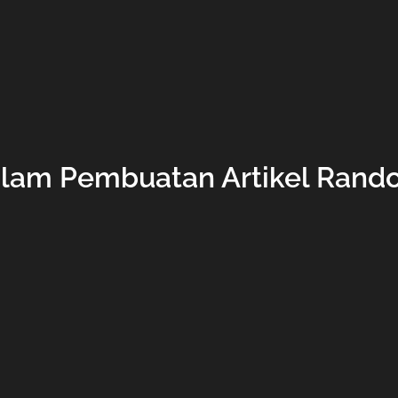
dalam Pembuatan Artikel Rand