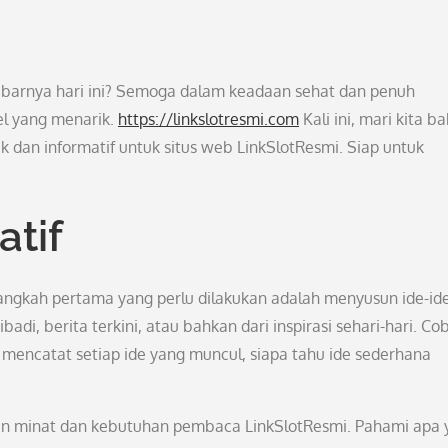
barnya hari ini? Semoga dalam keadaan sehat dan penuh
el yang menarik.
https://linkslotresmi.com
Kali ini, mari kita b
 dan informatif untuk situs web LinkSlotResmi. Siap untuk
tif
langkah pertama yang perlu dilakukan adalah menyusun ide-id
ibadi, berita terkini, atau bahkan dari inspirasi sehari-hari. Co
k mencatat setiap ide yang muncul, siapa tahu ide sederhana
an minat dan kebutuhan pembaca LinkSlotResmi. Pahami apa 