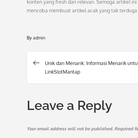
konten yang fresh dan relevan. Semoga artikel i
mencoba membuat artikel acak yang tak terduga
By
admin
Unik dan Menarik: Informasi Menarik untu
Post
LinkSlotMantap
navigation
Leave a Reply
Your email address will not be published.
Required f