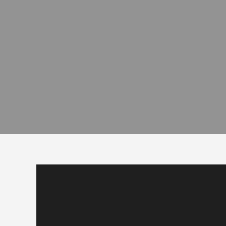
Skip
to
content