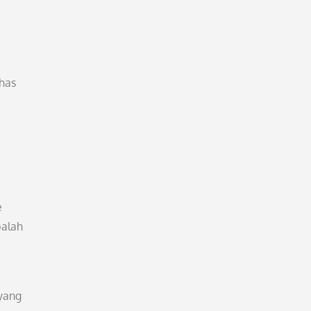
ahas
e
balah
yang