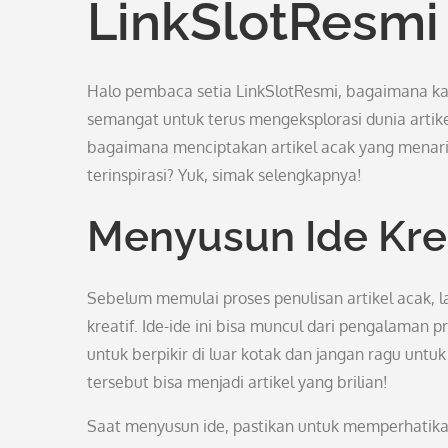
LinkSlotResmi
Halo pembaca setia LinkSlotResmi, bagaimana ka
semangat untuk terus mengeksplorasi dunia artik
bagaimana menciptakan artikel acak yang menarik
terinspirasi? Yuk, simak selengkapnya!
Menyusun Ide Krea
Sebelum memulai proses penulisan artikel acak, 
kreatif. Ide-ide ini bisa muncul dari pengalaman pr
untuk berpikir di luar kotak dan jangan ragu untu
tersebut bisa menjadi artikel yang brilian!
Saat menyusun ide, pastikan untuk memperhatik