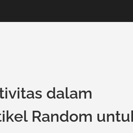
tivitas dalam
ikel Random untu