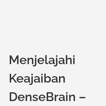
on
Menjelajahi
Keajaiban
DenseBrain –