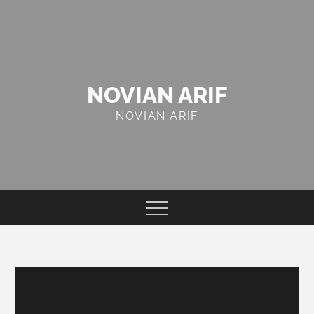
Skip
to
content
NOVIAN ARIF
NOVIAN ARIF