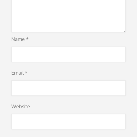
Name
*
Email
*
Website