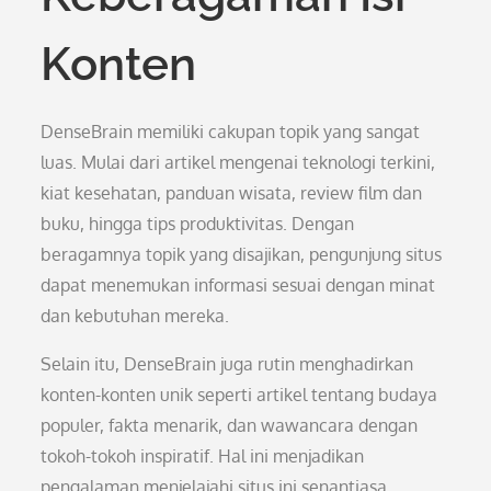
Konten
DenseBrain memiliki cakupan topik yang sangat
luas. Mulai dari artikel mengenai teknologi terkini,
kiat kesehatan, panduan wisata, review film dan
buku, hingga tips produktivitas. Dengan
beragamnya topik yang disajikan, pengunjung situs
dapat menemukan informasi sesuai dengan minat
dan kebutuhan mereka.
Selain itu, DenseBrain juga rutin menghadirkan
konten-konten unik seperti artikel tentang budaya
populer, fakta menarik, dan wawancara dengan
tokoh-tokoh inspiratif. Hal ini menjadikan
pengalaman menjelajahi situs ini senantiasa