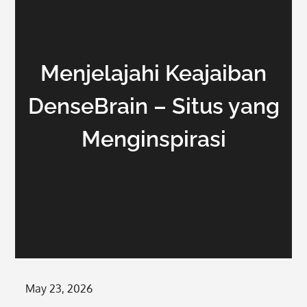
Menjelajahi Keajaiban
DenseBrain – Situs yang
Menginspirasi
Posted
May 23, 2026