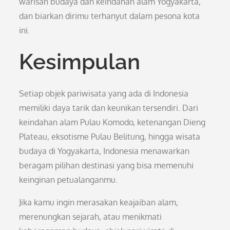
warisan budaya dan keindahan alam Yogyakarta,
dan biarkan dirimu terhanyut dalam pesona kota
ini.
Kesimpulan
Setiap objek pariwisata yang ada di Indonesia
memiliki daya tarik dan keunikan tersendiri. Dari
keindahan alam Pulau Komodo, ketenangan Dieng
Plateau, eksotisme Pulau Belitung, hingga wisata
budaya di Yogyakarta, Indonesia menawarkan
beragam pilihan destinasi yang bisa memenuhi
keinginan petualanganmu.
Jika kamu ingin merasakan keajaiban alam,
merenungkan sejarah, atau menikmati