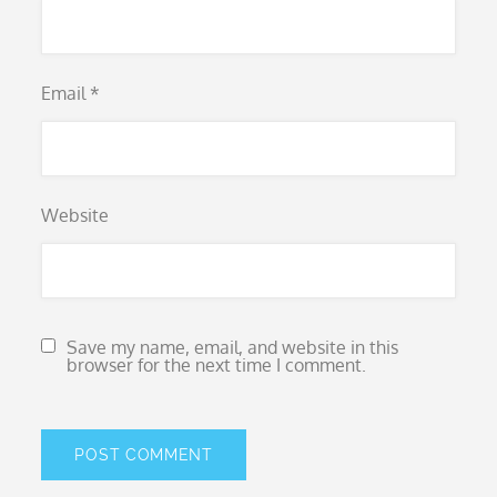
Email
*
Website
Save my name, email, and website in this
browser for the next time I comment.