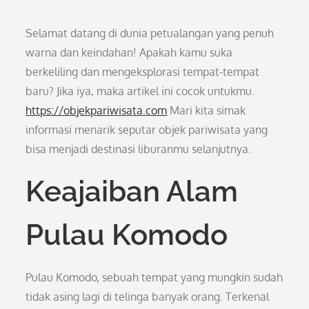
Selamat datang di dunia petualangan yang penuh
warna dan keindahan! Apakah kamu suka
berkeliling dan mengeksplorasi tempat-tempat
baru? Jika iya, maka artikel ini cocok untukmu.
https://objekpariwisata.com
Mari kita simak
informasi menarik seputar objek pariwisata yang
bisa menjadi destinasi liburanmu selanjutnya.
Keajaiban Alam
Pulau Komodo
Pulau Komodo, sebuah tempat yang mungkin sudah
tidak asing lagi di telinga banyak orang. Terkenal