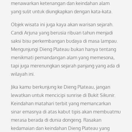
menawarkan ketenangan dan keindahan alam
yang sulit untuk diungkapkan dengan kata-kata.
Objek wisata ini juga kaya akan warisan sejarah.
Candi Arjuna yang berusia ribuan tahun menjadi
saksi bisu perkembangan budaya di masa lampau.
Mengunjungi Dieng Plateau bukan hanya tentang
menikmati pemandangan alam yang memesona,
tapi juga merenungkan sejarah panjang yang ada di
wilayah ini.
Jika kamu berkunjung ke Dieng Plateau, jangan
lewatkan untuk mencicipi sunrise di Bukit Sikunir.
Keindahan matahari terbit yang memancarkan
sinar emasnya di atas kabut tipis akan membuatmu
merasa berada di dunia dongeng. Rasakan
kedamaian dan keindahan Dieng Plateau yang