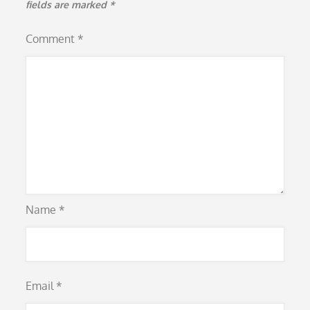
fields are marked
*
Comment
*
Name
*
Email
*