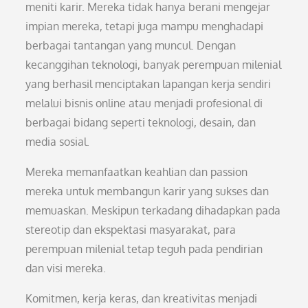
meniti karir. Mereka tidak hanya berani mengejar
impian mereka, tetapi juga mampu menghadapi
berbagai tantangan yang muncul. Dengan
kecanggihan teknologi, banyak perempuan milenial
yang berhasil menciptakan lapangan kerja sendiri
melalui bisnis online atau menjadi profesional di
berbagai bidang seperti teknologi, desain, dan
media sosial.
Mereka memanfaatkan keahlian dan passion
mereka untuk membangun karir yang sukses dan
memuaskan. Meskipun terkadang dihadapkan pada
stereotip dan ekspektasi masyarakat, para
perempuan milenial tetap teguh pada pendirian
dan visi mereka.
Komitmen, kerja keras, dan kreativitas menjadi