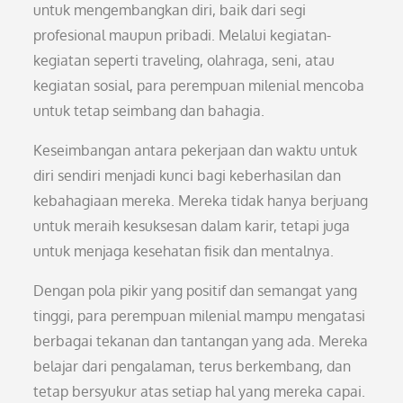
untuk mengembangkan diri, baik dari segi
profesional maupun pribadi. Melalui kegiatan-
kegiatan seperti traveling, olahraga, seni, atau
kegiatan sosial, para perempuan milenial mencoba
untuk tetap seimbang dan bahagia.
Keseimbangan antara pekerjaan dan waktu untuk
diri sendiri menjadi kunci bagi keberhasilan dan
kebahagiaan mereka. Mereka tidak hanya berjuang
untuk meraih kesuksesan dalam karir, tetapi juga
untuk menjaga kesehatan fisik dan mentalnya.
Dengan pola pikir yang positif dan semangat yang
tinggi, para perempuan milenial mampu mengatasi
berbagai tekanan dan tantangan yang ada. Mereka
belajar dari pengalaman, terus berkembang, dan
tetap bersyukur atas setiap hal yang mereka capai.