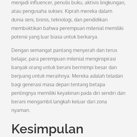
menjadi influencer, penulis buku, aktivis lingkungan,
atau pengusaha sukses. Kiprah mereka dalam
dunia seni, bisnis, teknologi, dan pendidikan
membuktikan bahwa perempuan milenial memiliki
potensi yang luar biasa untuk berkarya.
Dengan semangat pantang menyerah dan terus
belajar, para perempuan milenial menginspirasi
banyak orang untuk berani bermimpi besar dan
berjuang untuk meraihnya. Mereka adalah teladan
bagi generasi masa depan tentang betapa
pentingnya memiliki keyakinan pada diri sendiri dan
berani mengambil langkah keluar dari zona
nyaman.
Kesimpulan