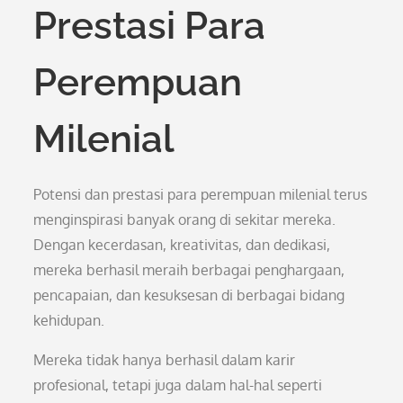
Prestasi Para
Perempuan
Milenial
Potensi dan prestasi para perempuan milenial terus
menginspirasi banyak orang di sekitar mereka.
Dengan kecerdasan, kreativitas, dan dedikasi,
mereka berhasil meraih berbagai penghargaan,
pencapaian, dan kesuksesan di berbagai bidang
kehidupan.
Mereka tidak hanya berhasil dalam karir
profesional, tetapi juga dalam hal-hal seperti