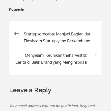
By
admin
Post
Startupsorocaba: Menjadi Bagian dari
Ekosistem Startup yang Berkembang
navigation
Menyelami Keunikan theharvest10:
Cerita di Balik Brand yang Menginspirasi
Leave a Reply
Your email address will not be published.
Required