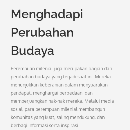
Menghadapi
Perubahan
Budaya
Perempuan milenial juga merupakan bagian dari
perubahan budaya yang terjadi saat ini. Mereka
menunjukkan keberanian dalam menyuarakan
pendapat, menghargai perbedaan, dan
memperjuangkan hak-hak mereka. Melalui media
sosial, para perempuan milenial membangun
komunitas yang kuat, saling mendukung, dan
berbagi informasi serta inspirasi.