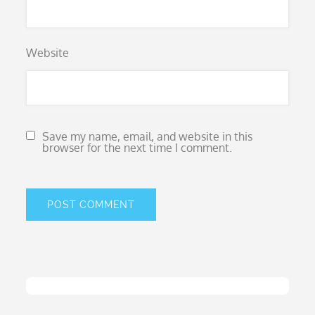
Website
Save my name, email, and website in this
browser for the next time I comment.