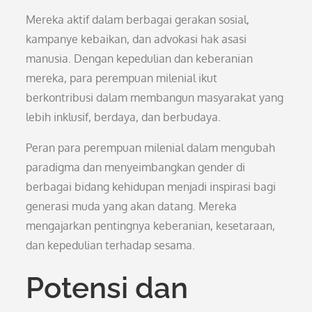
Mereka aktif dalam berbagai gerakan sosial,
kampanye kebaikan, dan advokasi hak asasi
manusia. Dengan kepedulian dan keberanian
mereka, para perempuan milenial ikut
berkontribusi dalam membangun masyarakat yang
lebih inklusif, berdaya, dan berbudaya.
Peran para perempuan milenial dalam mengubah
paradigma dan menyeimbangkan gender di
berbagai bidang kehidupan menjadi inspirasi bagi
generasi muda yang akan datang. Mereka
mengajarkan pentingnya keberanian, kesetaraan,
dan kepedulian terhadap sesama.
Potensi dan