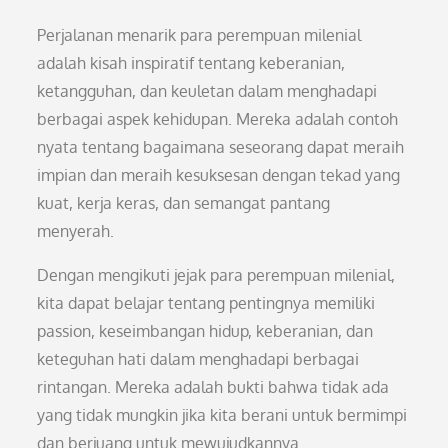
Perjalanan menarik para perempuan milenial
adalah kisah inspiratif tentang keberanian,
ketangguhan, dan keuletan dalam menghadapi
berbagai aspek kehidupan. Mereka adalah contoh
nyata tentang bagaimana seseorang dapat meraih
impian dan meraih kesuksesan dengan tekad yang
kuat, kerja keras, dan semangat pantang
menyerah.
Dengan mengikuti jejak para perempuan milenial,
kita dapat belajar tentang pentingnya memiliki
passion, keseimbangan hidup, keberanian, dan
keteguhan hati dalam menghadapi berbagai
rintangan. Mereka adalah bukti bahwa tidak ada
yang tidak mungkin jika kita berani untuk bermimpi
dan berjuang untuk mewujudkannya.