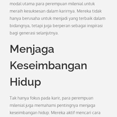
modal utama para perempuan milenial untuk
meraih kesuksesan dalam karirnya. Mereka tidak
hanya berusaha untuk menjadi yang terbaik dalam
bidangnya, tetapi juga berperan sebagai inspirasi
bagi generasi selanjutnya.
Menjaga
Keseimbangan
Hidup
Tak hanya fokus pada karir, para perempuan
milenial juga memahami pentingnya menjaga
keseimbangan hidup. Mereka aktif mencari cara