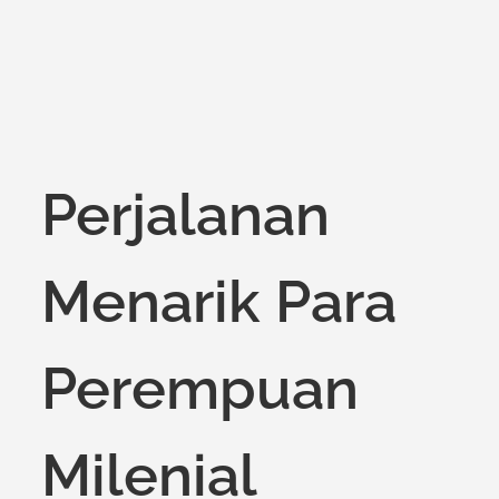
Perjalanan
Menarik Para
Perempuan
Milenial