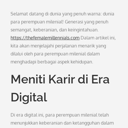
Selamat datang di dunia yang penuh warna: dunia
para perempuan milenial! Generasi yang penuh
semangat, keberanian, dan keingintahuan.
https://thefemalemillennials.com
Dalam artikel ini,
kita akan menjelajahi perjalanan menarik yang
dilalui oleh para perempuan milenial dalam
menghadapi berbagai aspek kehidupan.
Meniti Karir di Era
Digital
Di era digital ini, para perempuan milenial telah
menunjukkan keberanian dan ketangguhan dalam