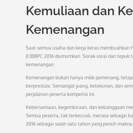
Kemuliaan dan Ke
Kemenangan
Saat semua usaha dan kerja keras membuahkan 
JCIBBPC 2016 diumumkan. Sorak-sorai dan tepuk 
kemenangan.
Kemenangan bukan hanya milik pemenang, tetapi ju
berprestasi. Semangat juang, ketekunan, dan sema
perjalanan peserta kompetisi ini.
Kebersamaan, kegembiraan, dan kebanggaan menj
Semua peserta, tak terkecuali, merasa sebagai ba
2016 sebagai salah satu tahun yang penuh makna 