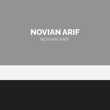
NOVIAN ARIF
NOVIAN ARIF