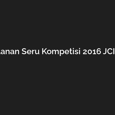
lanan Seru Kompetisi 2016 J