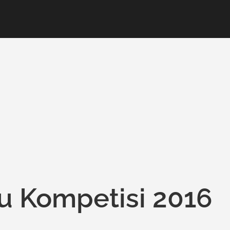
ru Kompetisi 2016