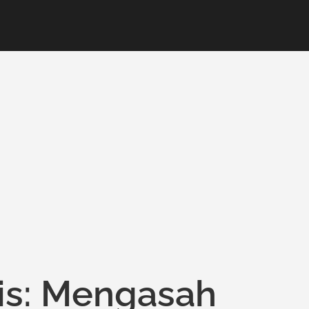
is: Mengasah