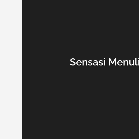
Sensasi Menuli