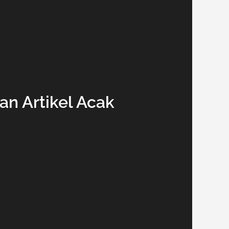
an Artikel Acak