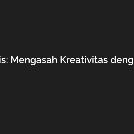
s: Mengasah Kreativitas deng