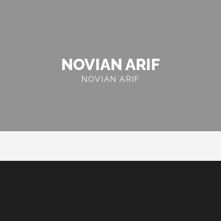
NOVIAN ARIF
NOVIAN ARIF