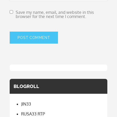
Save my name, email, and website in this
browser for the next time I comment.
BLOGROLL
JIN33
RUSA33 RTP