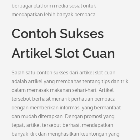
berbagai platform media sosial untuk
mendapatkan lebih banyak pembaca.
Contoh Sukses
Artikel Slot Cuan
Salah satu contoh sukses dari artikel slot cuan
adalah artikel yang membahas tentang tips dan trik
dalam memasak makanan sehari-hari. Artikel
tersebut berhasil menarik perhatian pembaca
dengan memberikan informasi yang bermanfaat
dan mudah diterapkan. Dengan promosi yang
tepat, artikel tersebut berhasil mendapatkan
banyak klik dan menghasilkan keuntungan yang