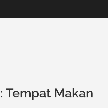
: Tempat Makan