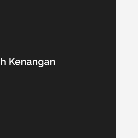
uh Kenangan