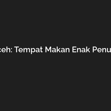
eh: Tempat Makan Enak Pen