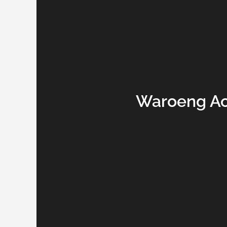
Waroeng Ac