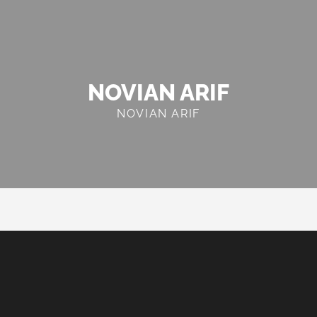
NOVIAN ARIF
NOVIAN ARIF